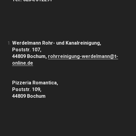
Werdelmann Rohr- und Kanalreinigung,
Poststr. 107,
44809 Bochum,
rohrreinigung-werdelmann@t-
online.de
Pizzeria Romantica,
Poststr. 109,
44809 Bochum