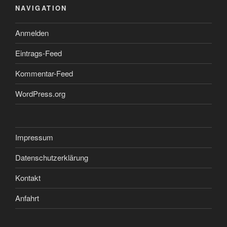
NAVIGATION
Anmelden
Eintrags-Feed
Kommentar-Feed
WordPress.org
Impressum
Datenschutzerklärung
Kontakt
Anfahrt