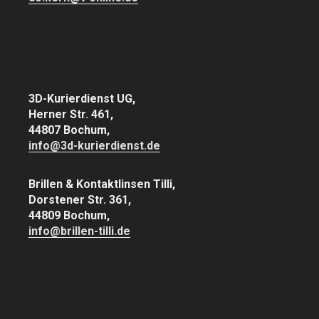
3D-Kurierdienst UG,
Herner Str. 461,
44807 Bochum,
info@3d-kurierdienst.de
Brillen & Kontaktlinsen Tilli,
Dorstener Str. 361,
44809 Bochum,
info@brillen-tilli.de