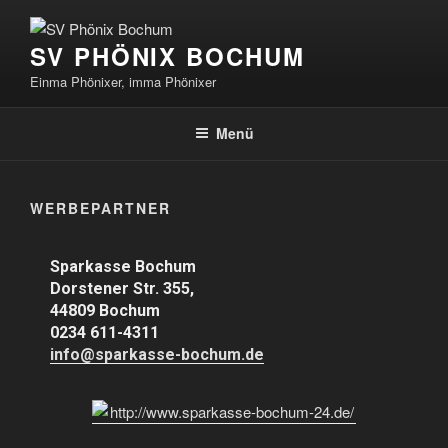
SV PHÖNIX BOCHUM
Einma Phönixer, imma Phönixer
Menü
WERBEPARTNER
Sparkasse Bochum
Dorstener Str. 355,
44809 Bochum
0234 611-4311
info@sparkasse-bochum.de