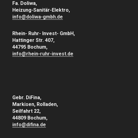
Fa. Doliwa,
Heizung-Sanitär-Elektro,
info@doliwa-gmbh.de
Rhein- Ruhr- Invest- GmbH,
Hattinger Str. 407,
44795 Bochum,
info@rhein-ruhr-invest.de
Gebr. DiFina,
Markisen, Rolladen,
Seilfahrt 22,
44809 Bochum,
info@difina.de