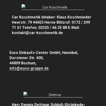
Car Koschmetik Inhaber: Klaus Koschmieder
Heerstr. 79 44653 Herne Blitzruf: 0172 / 299
71 61 Telefon: 02325 / 66 25 88 E-Mail:
kontakt@car-koschmetik.de
Euco Einkaufs-Center GmbH, Hannibal,
Dorstener Str. 400,
44809 Bochum,
info@euco-gruppe.de
Herr Dennis Dettmar Schloß-Strünkede-