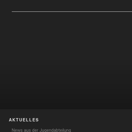
AKTUELLES
News aus der Jugendabteilung