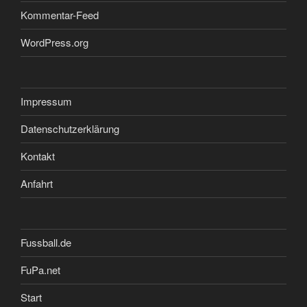
Kommentar-Feed
WordPress.org
Impressum
Datenschutzerklärung
Kontakt
Anfahrt
Fussball.de
FuPa.net
Start