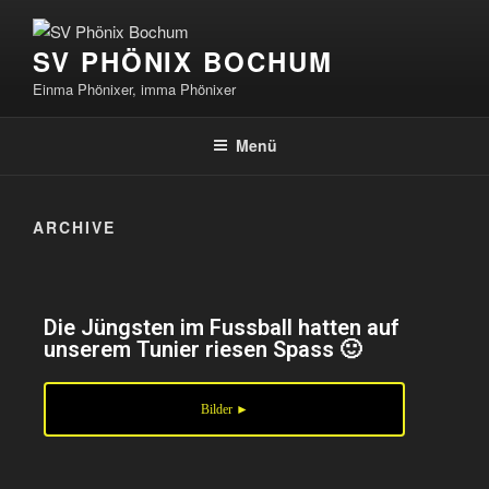
SV PHÖNIX BOCHUM
Einma Phönixer, imma Phönixer
Menü
ARCHIVE
Die Jüngsten im Fussball hatten auf
unserem Tunier riesen Spass 🙂
Bilder ►