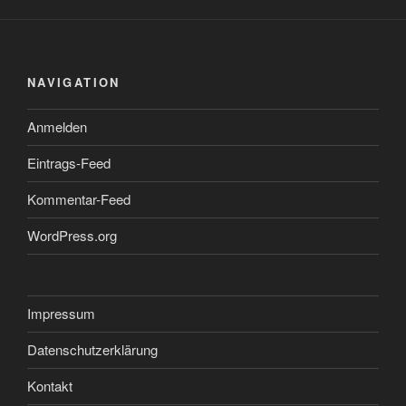
NAVIGATION
Anmelden
Eintrags-Feed
Kommentar-Feed
WordPress.org
Impressum
Datenschutzerklärung
Kontakt