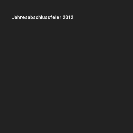
Jahresabschlussfeier 2012