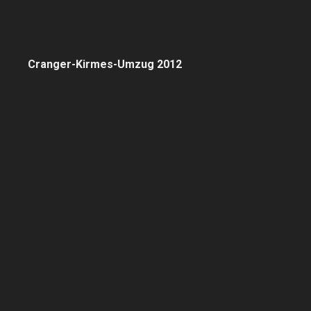
Cranger-Kirmes-Umzug 2012