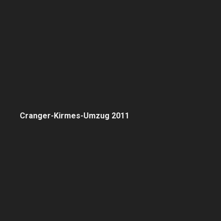
Cranger-Kirmes-Umzug 2011