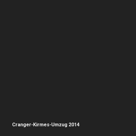
Cranger-Kirmes-Umzug 2014