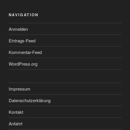
NAVIGATION
Anmelden
Eintrags-Feed
Kommentar-Feed
WordPress.org
Impressum
Datenschutzerklärung
Kontakt
Anfahrt