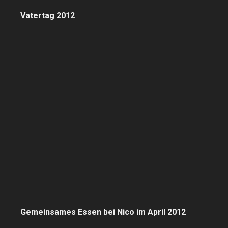
Vatertag 2012
Gemeinsames Essen bei Nico im April 2012