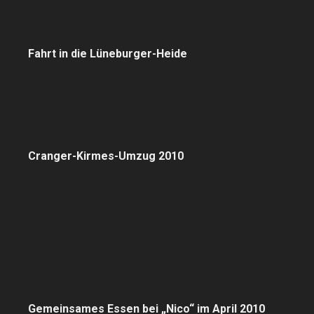
Fahrt in die Lüneburger-Heide
Cranger-Kirmes-Umzug 2010
Gemeinsames Essen bei „Nico“ im April 2010