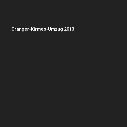
Cranger-Kirmes-Umzug 2013