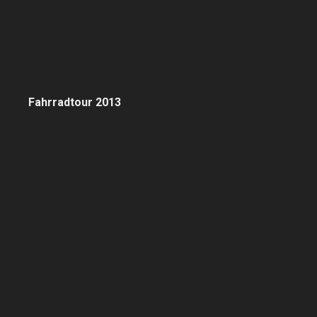
Fahrradtour 2013