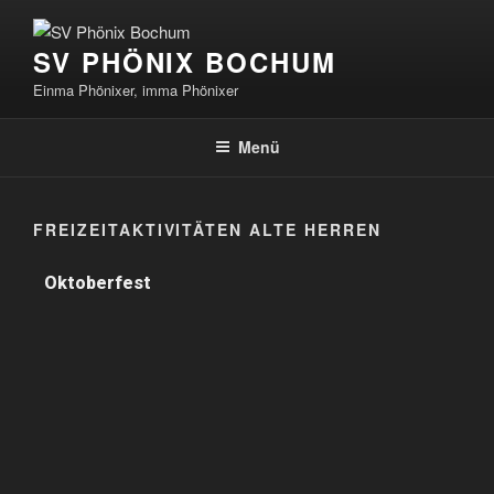
SV PHÖNIX BOCHUM
Einma Phönixer, imma Phönixer
Menü
FREIZEITAKTIVITÄTEN ALTE HERREN
Oktoberfest