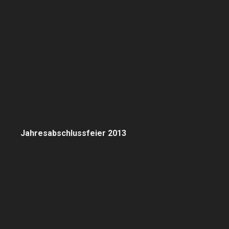
Jahresabschlussfeier 2013