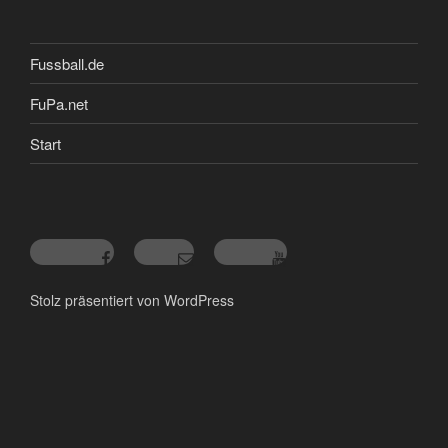
Fussball.de
FuPa.net
Start
Stolz präsentiert von WordPress