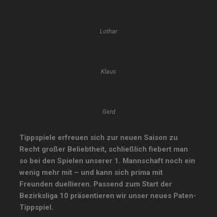
Lothar
Klaus
Gerd
Tippspiele erfreuen sich zur neuen Saison zu
Recht großer Beliebtheit, schließlich fiebert man
so bei den Spielen unserer 1. Mannschaft noch ein
wenig mehr mit – und kann sich prima mit
Freunden duellieren. Passend zum Start der
Bezirksliga 10 präsentieren wir unser neues Paten-
Tippspiel.