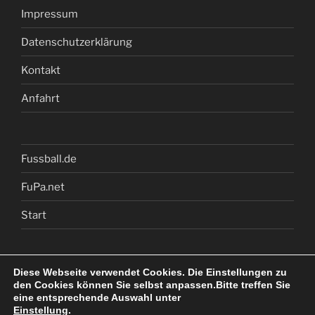
Impressum
Datenschutzerklärung
Kontakt
Anfahrt
Fussball.de
FuPa.net
Start
Diese Webseite verwendet Cookies. Die Einstellungen zu
den Cookies können Sie selbst anpassen.Bitte treffen Sie
eine entsprechende Auswahl unter
Einstellung
.