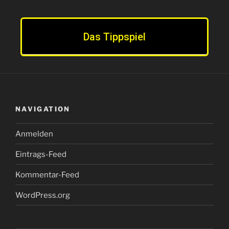
Das Tippspiel
NAVIGATION
Anmelden
Eintrags-Feed
Kommentar-Feed
WordPress.org