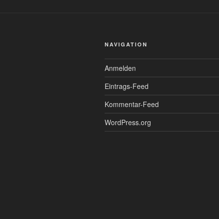
NAVIGATION
Anmelden
Eintrags-Feed
Kommentar-Feed
WordPress.org