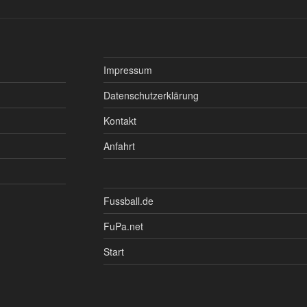
Impressum
Datenschutzerklärung
Kontakt
Anfahrt
Fussball.de
FuPa.net
Start