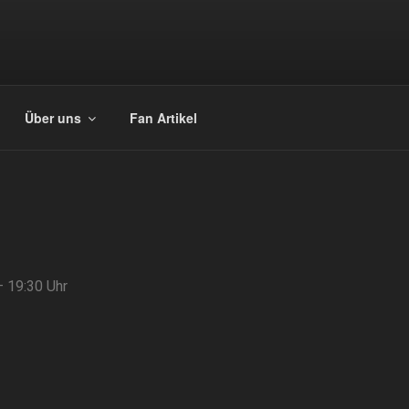
Über uns
Fan Artikel
– 19:30 Uhr